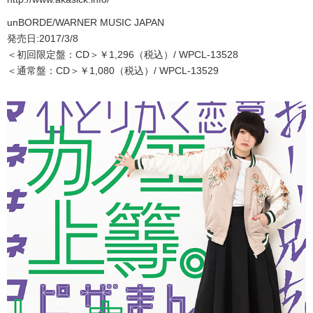
unBORDE/WARNER MUSIC JAPAN
発売日:2017/3/8
＜初回限定盤：CD＞￥1,296（税込）/ WPCL-13528
＜通常盤：CD＞￥1,080（税込）/ WPCL-13529