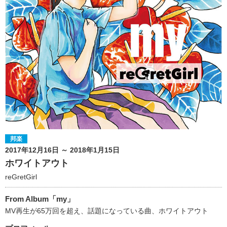
邦楽
2017年12月16日 ～ 2018年1月15日
ホワイトアウト
reGretGirl
From Album「my」
MV再生が65万回を超え、話題になっている曲、ホワイトアウト