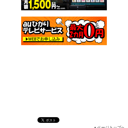
▲ページトップへ