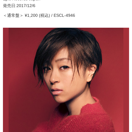
発売日:2017/12/6
＜通常盤＞ ¥1,200 (税込) / ESCL-4946