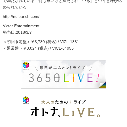
で満たされている「何も無いけど満たされている」という意味が込
められている
http://nulbarich.com/
Victor Entertainment
発売日:2018/3/7
＜初回限定盤＞￥3,780 (税込) / VIZL-1331
＜通常盤＞￥3,024 (税込) / VICL-64955