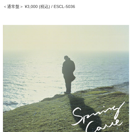
＜通常盤＞ ¥3,000 (税込) / ESCL-5036