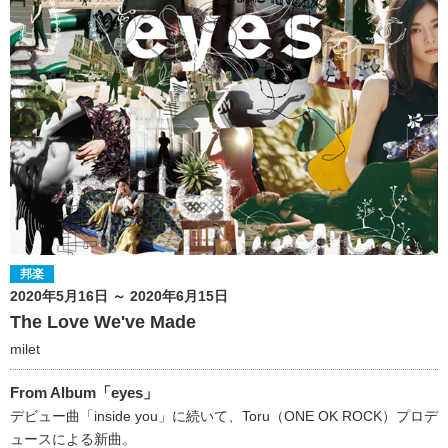
邦楽
2020年5月16日 ～ 2020年6月15日
The Love We've Made
milet
From Album「eyes」
デビュー曲「inside you」に続いて、Toru（ONE OK ROCK）プロデ
ュースによる新曲。