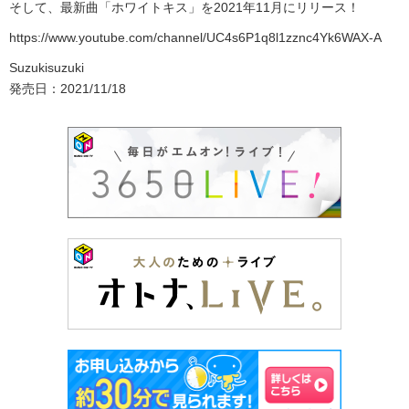
そして、最新曲「ホワイトキス」を2021年11月にリリース！
https://www.youtube.com/channel/UC4s6P1q8l1zznc4Yk6WAX-A
Suzukisuzuki
発売日：2021/11/18