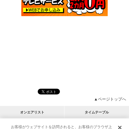
▲ページトップへ
オンエアリスト
タイムテーブル
プログラムリスト
チャート
お客様がウェブサイトを訪問されると、お客様のブラウザ上