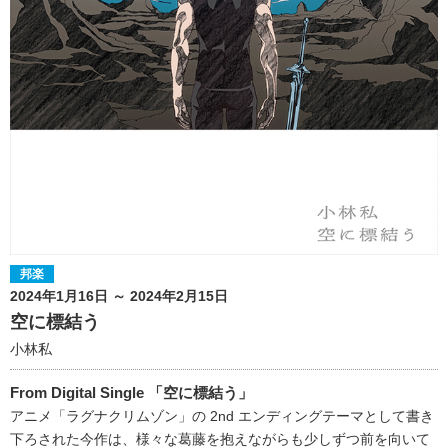
邦楽
2024年1月16日 ～ 2024年2月15日
空に標結う
小林私
From Digital Single 「空に標結う」
アニメ「ラグナクリムゾン」の 2nd エンディングテーマとして書き
下ろされた今作は、様々な葛藤を抱えながらも少しずつ前を向いて