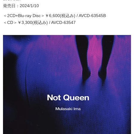
発売日：2024/1/10
＜2CD+Blu-ray Disc＞￥6,600(税込み) / AVCD-63545B
＜CD＞￥3,300(税込み) / AVCD-63547