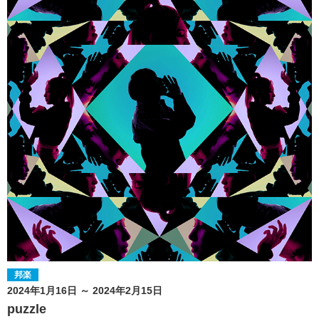
邦楽
2024年1月16日 ～ 2024年2月15日
puzzle