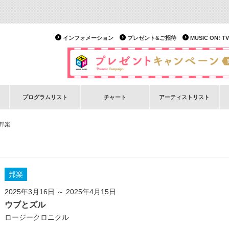
インフォメーション
プレゼント&ご招待
MUSIC ON!
プログラムリスト
チャート
アーティストリスト
 邦楽
邦楽
2025年3月16日 ～ 2025年4月15日
ウブとズル
ロージークロニクル