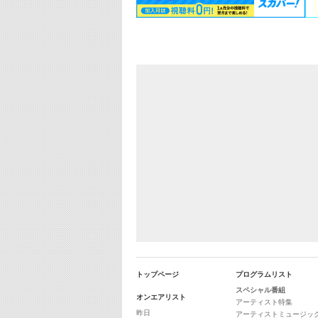
トップページ
プログラムリスト
スペシャル番組
オンエアリスト
アーティスト特集
昨日
アーティストミュージッ