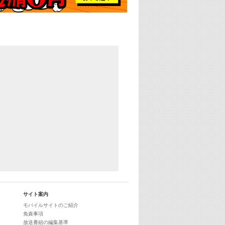
サイト案内
モバイルサイトのご紹介
免責事項
放送番組の編集基準