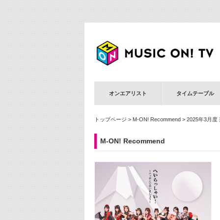
オンエアリスト
タイムテーブル
トップページ
>
M-ON! Recommend
> 2025年3月度
M-ON! Recommend