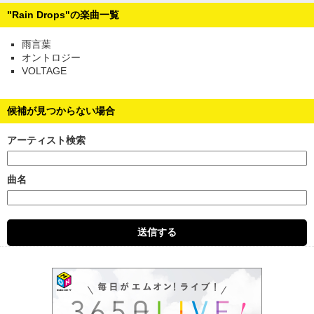
"Rain Drops"の楽曲一覧
雨言葉
オントロジー
VOLTAGE
候補が見つからない場合
アーティスト検索
曲名