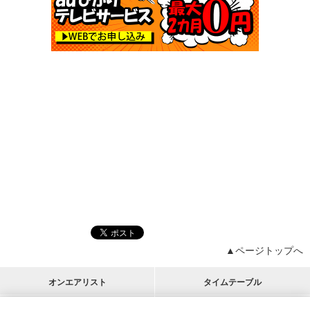
▲ページトップへ
オンエアリスト
タイムテーブル