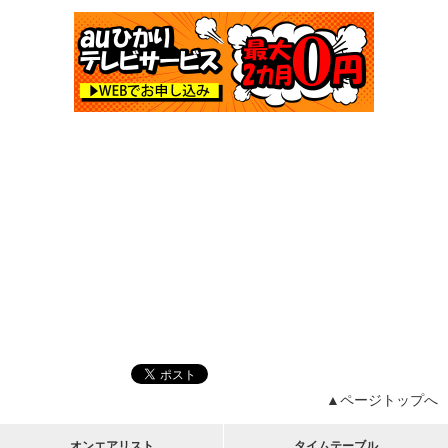
▲ページトップへ
オンエアリスト
タイムテーブル