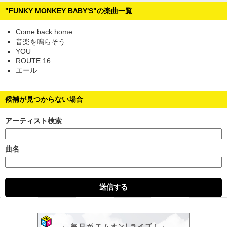
"FUNKY MONKEY BΛBY'S"の楽曲一覧
Come back home
音楽を鳴らそう
YOU
ROUTE 16
エール
候補が見つからない場合
アーティスト検索
曲名