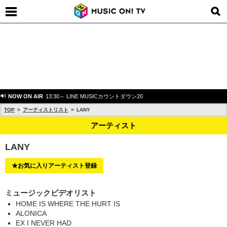
NOW ON AIR
13:30～ LINE MUSICカウントダウン20
TOP
アーティストリスト
LANY
アーティスト
LANY
★お気に入りアーティスト登録
ミュージックビデオリスト
HOME IS WHERE THE HURT IS
ALONICA
EX I NEVER HAD