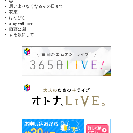
恋
思い出せなくなるその日まで
花束
はなびら
stay with me
西藤公園
春を歌にして