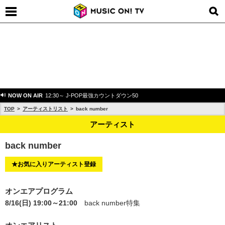
NOW ON AIR
12:30～ J-POP最強カウントダウン50
TOP
アーティストリスト
back number
アーティスト
back number
★お気に入りアーティスト登録
オンエアプログラム
8/16(日) 19:00～21:00
back number特集