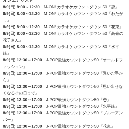
オンエアリスト
8/9(日) 8:00～12:30
M-ON! カラオケカウントダウン 50
『恋』
8/9(日) 8:00～12:30
M-ON! カラオケカウントダウン 50
『わたが
し』
8/9(日) 8:00～12:30
M-ON! カラオケカウントダウン 50
『花束』
8/9(日) 8:00～12:30
M-ON! カラオケカウントダウン 50
『高嶺の
花子さん』
8/9(日) 8:00～12:30
M-ON! カラオケカウントダウン 50
『水平
線』
8/9(日) 12:30～17:00
J-POP最強カウントダウン50
『オールドフ
ァッション』
8/9(日) 12:30～17:00
J-POP最強カウントダウン50
『繋いだ手か
ら』
8/9(日) 12:30～17:00
J-POP最強カウントダウン50
『思い出せな
くなるその日まで』
8/9(日) 12:30～17:00
J-POP最強カウントダウン50
『恋』
8/9(日) 12:30～17:00
J-POP最強カウントダウン50
『水平線』
8/9(日) 12:30～17:00
J-POP最強カウントダウン50
『ブルーアン
バー』
8/9(日) 12:30～17:00
J-POP最強カウントダウン50
『花束』