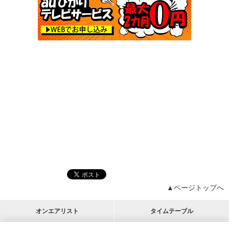
▲ページトップへ
オンエアリスト
タイムテーブル