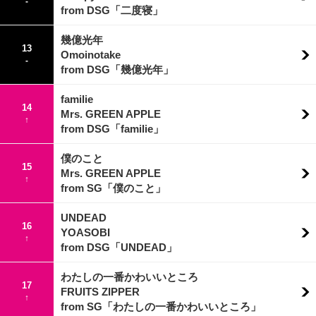
-
from DSG「二度寝」
幾億光年
13
Omoinotake
-
from DSG「幾億光年」
familie
14
Mrs. GREEN APPLE
↑
from DSG「familie」
僕のこと
15
Mrs. GREEN APPLE
↑
from SG「僕のこと」
UNDEAD
16
YOASOBI
↑
from DSG「UNDEAD」
わたしの一番かわいいところ
17
FRUITS ZIPPER
↑
from SG「わたしの一番かわいいところ」