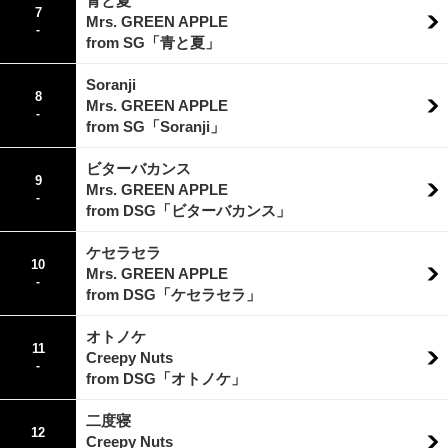
青と夏
7
Mrs. GREEN APPLE
-
from SG「青と夏」
Soranji
8
Mrs. GREEN APPLE
-
from SG「Soranji」
ビターバカンス
9
Mrs. GREEN APPLE
-
from DSG「ビターバカンス」
ケセラセラ
10
Mrs. GREEN APPLE
-
from DSG「ケセラセラ」
オトノケ
11
Creepy Nuts
-
from DSG「オトノケ」
二度寝
12
Creepy Nuts