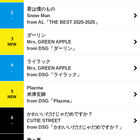
君は僕のもの
2
Snow Man
↓
from AL「THE BEST 2020-2025」
ダーリン
3
Mrs. GREEN APPLE
NEW
from DSG「ダーリン」
ライラック
4
Mrs. GREEN APPLE
↓
from DSG「ライラック」
Plazma
5
米津玄師
NEW
from DSG「Plazma」
かわいいだけじゃだめですか？
6
CUTIE STREET
-
from DSG「かわいいだけじゃだめですか？」