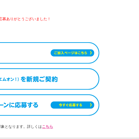
応募ありがとうございました！
対象となります。詳しくは
こちら