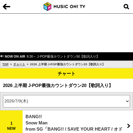
NOW ON AIR
8:30～ J-POP最強カウントダウン50【歌詞入り】
TOP
チャート
2026 上半期 J-POP最強カウントダウン20【歌詞入り】
チャート
2026 上半期 J-POP最強カウントダウン20【歌詞入り】
BANG!!
Snow Man
1
NEW
from SG「BANG!! / SAVE YOUR HEART / オド