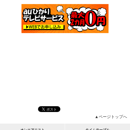
▲ページトップへ
オンエアリスト
タイムテーブル