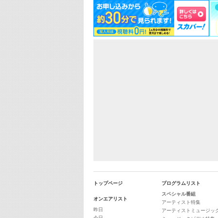
トップページ
プログラムリスト
スペシャル番組
オンエアリスト
アーティスト特集
昨日
アーティストミュージッ
今日