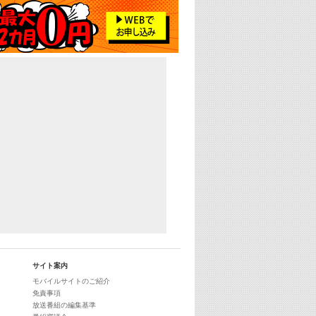
サイト案内
モバイルサイトのご紹介
免責事項
放送番組の編集基準