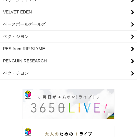
VELVET EDEN
ベースボールガールズ
ペク・ジヨン
PES from RIP SLYME
PENGUIN RESEARCH
ペク・チヨン