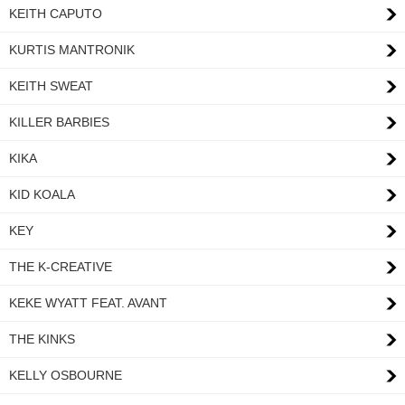
KEITH CAPUTO
KURTIS MANTRONIK
KEITH SWEAT
KILLER BARBIES
KIKA
KID KOALA
KEY
THE K-CREATIVE
KEKE WYATT FEAT. AVANT
THE KINKS
KELLY OSBOURNE