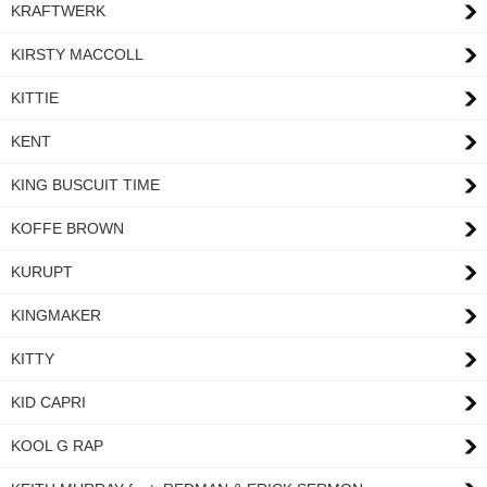
KRAFTWERK
KIRSTY MACCOLL
KITTIE
KENT
KING BUSCUIT TIME
KOFFE BROWN
KURUPT
KINGMAKER
KITTY
KID CAPRI
KOOL G RAP