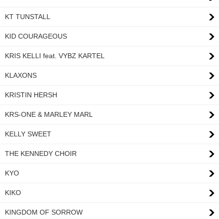
KT TUNSTALL
KID COURAGEOUS
KRIS KELLI feat. VYBZ KARTEL
KLAXONS
KRISTIN HERSH
KRS-ONE & MARLEY MARL
KELLY SWEET
THE KENNEDY CHOIR
KYO
KIKO
KINGDOM OF SORROW