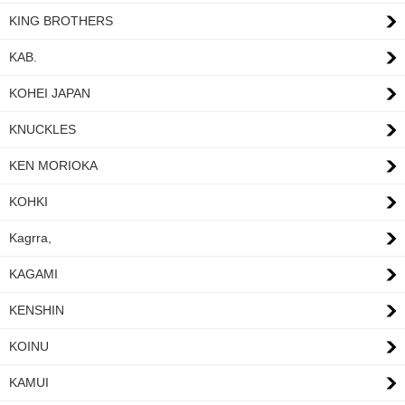
KING BROTHERS
KAB.
KOHEI JAPAN
KNUCKLES
KEN MORIOKA
KOHKI
Kagrra,
KAGAMI
KENSHIN
KOINU
KAMUI