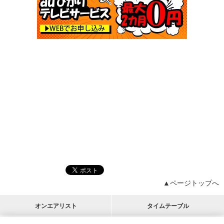
▲ページトップへ
オンエアリスト
タイムテーブル