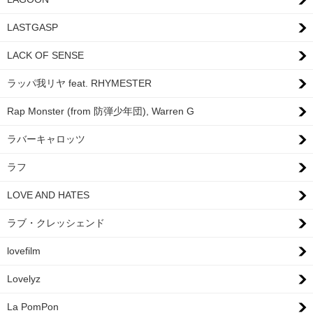
LASTGASP
LACK OF SENSE
ラッパ我リヤ feat. RHYMESTER
Rap Monster (from 防弾少年団), Warren G
ラバーキャロッツ
ラフ
LOVE AND HATES
ラブ・クレッシェンド
lovefilm
Lovelyz
La PomPon