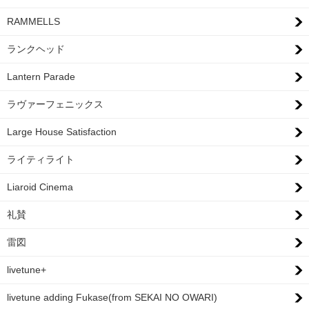
RAMMELLS
ランクヘッド
Lantern Parade
ラヴァーフェニックス
Large House Satisfaction
ライティライト
Liaroid Cinema
礼賛
雷図
livetune+
livetune adding Fukase(from SEKAI NO OWARI)