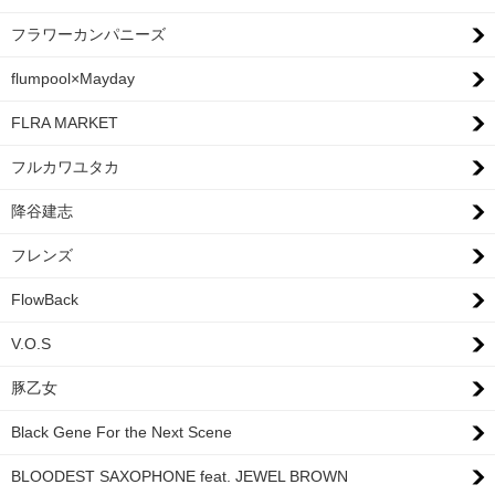
フラワーカンパニーズ
flumpool×Mayday
FLRA MARKET
フルカワユタカ
降谷建志
フレンズ
FlowBack
V.O.S
豚乙女
Black Gene For the Next Scene
BLOODEST SAXOPHONE feat. JEWEL BROWN