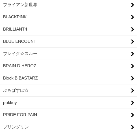
ブライアン新世界
BLACKPINK
BRILLIANT4
BLUE ENCOUNT
ブレイク☆スルー
BRAIN D HEROZ
Block B BASTARZ
ぷちぱすぽ☆
pukkey
PRIDE FOR PAIN
プリングミン