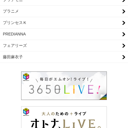
プラニメ
プリンセスＫ
PREDIANNA
フェアリーズ
藤田麻衣子